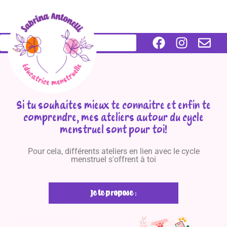
Si tu souhaites mieux te connaitre et enfin te
comprendre, mes ateliers autour du cycle
menstruel sont pour toi!
Pour cela, différents ateliers en lien avec le cycle
menstruel s'offrent à toi
Je te propose :