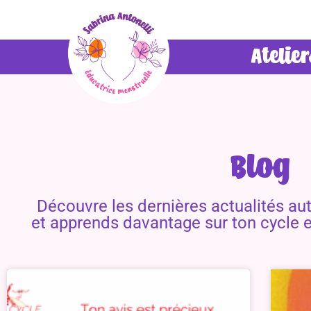
Atelie
Blog
Découvre les dernières actualités au
et apprends davantage sur ton cycle e