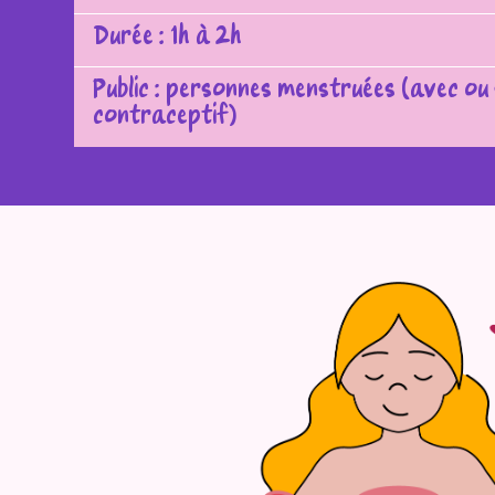
Durée : 1h à 2h
Public : personnes menstruées (avec ou
contraceptif)