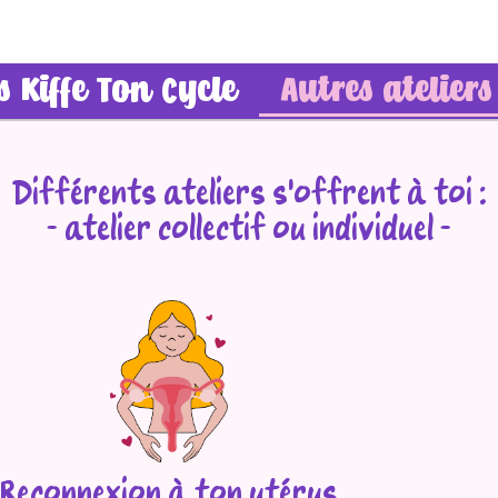
rs Kiffe Ton Cycle
Autres ateliers
Différents ateliers s'offrent à toi :
- atelier collectif ou individuel -